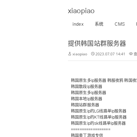
xiaopiao
index
系统
CMS
提供韩国站群服务器
xiaopiao
2023.07.07 14:41
查
韩国原生多ip服务器 韩服夜鸦 韩国夜鸦 
韩国散段ip服务器
韩国原生多ip服务器
韩国本地ip服务器
韩国站群服务器
韩国原生ip的LG线路单ip服务器
韩国原生ip的KT线路单ip服务器
韩国原生ip的sk线路单ip服务器
==================
韩国奥丁游戏专供